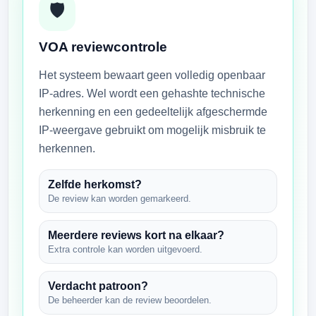
🛡
VOA reviewcontrole
Het systeem bewaart geen volledig openbaar
IP-adres. Wel wordt een gehashte technische
herkenning en een gedeeltelijk afgeschermde
IP-weergave gebruikt om mogelijk misbruik te
herkennen.
Zelfde herkomst?
De review kan worden gemarkeerd.
Meerdere reviews kort na elkaar?
Extra controle kan worden uitgevoerd.
Verdacht patroon?
De beheerder kan de review beoordelen.