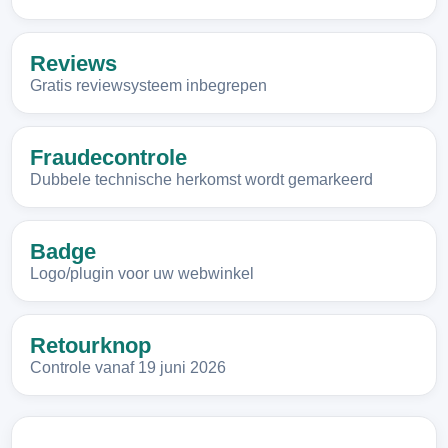
Reviews
Gratis reviewsysteem inbegrepen
Fraudecontrole
Dubbele technische herkomst wordt gemarkeerd
Badge
Logo/plugin voor uw webwinkel
Retourknop
Controle vanaf 19 juni 2026