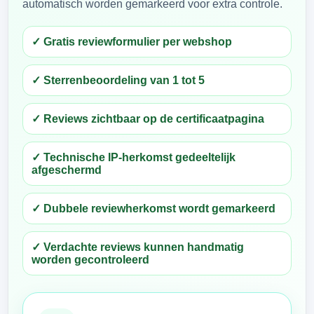
automatisch worden gemarkeerd voor extra controle.
✓ Gratis reviewformulier per webshop
✓ Sterrenbeoordeling van 1 tot 5
✓ Reviews zichtbaar op de certificaatpagina
✓ Technische IP-herkomst gedeeltelijk
afgeschermd
✓ Dubbele reviewherkomst wordt gemarkeerd
✓ Verdachte reviews kunnen handmatig
worden gecontroleerd