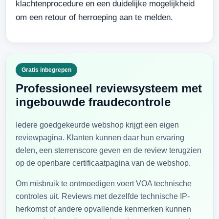
klachtenprocedure en een duidelijke mogelijkheid
om een retour of herroeping aan te melden.
Gratis inbegrepen
Professioneel reviewsysteem met
ingebouwde fraudecontrole
Iedere goedgekeurde webshop krijgt een eigen
reviewpagina. Klanten kunnen daar hun ervaring
delen, een sterrenscore geven en de review terugzien
op de openbare certificaatpagina van de webshop.
Om misbruik te ontmoedigen voert VOA technische
controles uit. Reviews met dezelfde technische IP-
herkomst of andere opvallende kenmerken kunnen