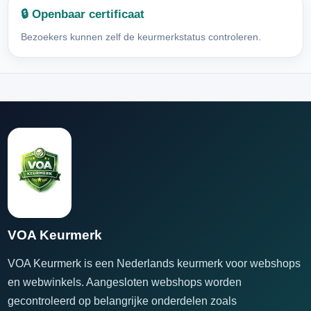
🔒 Openbaar certificaat
Bezoekers kunnen zelf de keurmerkstatus controleren.
VOA Keurmerk
VOA Keurmerk is een Nederlands keurmerk voor webshops
en webwinkels. Aangesloten webshops worden
gecontroleerd op belangrijke onderdelen zoals