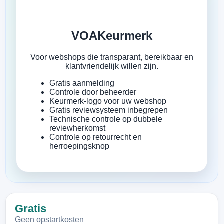
VOAKeurmerk
Voor webshops die transparant, bereikbaar en
klantvriendelijk willen zijn.
Gratis aanmelding
Controle door beheerder
Keurmerk-logo voor uw webshop
Gratis reviewsysteem inbegrepen
Technische controle op dubbele
reviewherkomst
Controle op retourrecht en
herroepingsknop
Gratis
Geen opstartkosten