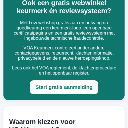
Ook een gratis webwinkel
keurmerk én reviewsysteem?
Meld uw webshop gratis aan en ontvang na
goedkeuring een keurmerk-logo, een openbare
certificaatpagina en een gratis reviewsysteem met
ingebouwde technische fraudecontrole.
VOA Keurmerk controleert onder andere
contactgegevens, retourrecht, klachteninformatie,
privacybeleid en de nieuwe herroepingsknop.
Lees ook het
VOA reglement
, de
klachtenprocedure
en het
openbaar register
.
Start gratis aanmelding
Waarom kiezen voor