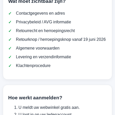
Wat moet zichtbaar zijn?
Contactgegevens en adres
Privacybeleid / AVG informatie
Retourrecht en herroepingsrecht
Retourknop / herroepingsknop vanaf 19 juni 2026
Algemene voorwaarden
Levering en verzendinformatie
Klachtenprocedure
Hoe werkt aanmelden?
U meldt uw webwinkel gratis aan.
U logt in op uw ledenaccount.