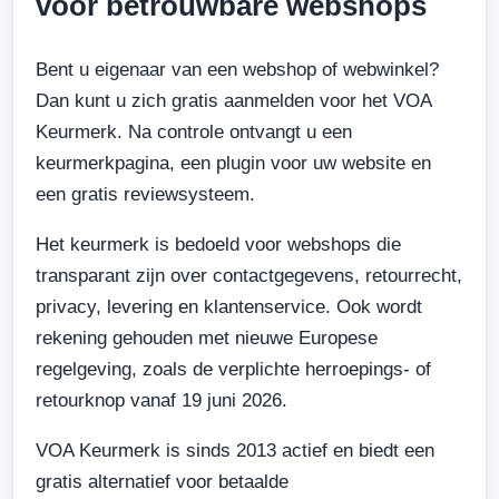
voor betrouwbare webshops
Bent u eigenaar van een webshop of webwinkel?
Dan kunt u zich gratis aanmelden voor het VOA
Keurmerk. Na controle ontvangt u een
keurmerkpagina, een plugin voor uw website en
een gratis reviewsysteem.
Het keurmerk is bedoeld voor webshops die
transparant zijn over contactgegevens, retourrecht,
privacy, levering en klantenservice. Ook wordt
rekening gehouden met nieuwe Europese
regelgeving, zoals de verplichte herroepings- of
retourknop vanaf 19 juni 2026.
VOA Keurmerk is sinds 2013 actief en biedt een
gratis alternatief voor betaalde