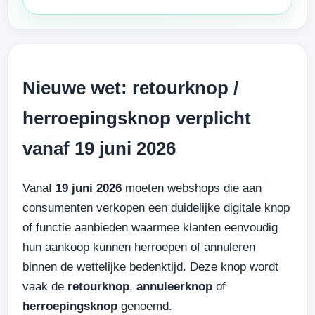
Nieuwe wet: retourknop /
herroepingsknop verplicht
vanaf 19 juni 2026
Vanaf
19 juni 2026
moeten webshops die aan
consumenten verkopen een duidelijke digitale knop
of functie aanbieden waarmee klanten eenvoudig
hun aankoop kunnen herroepen of annuleren
binnen de wettelijke bedenktijd. Deze knop wordt
vaak de
retourknop
,
annuleerknop
of
herroepingsknop
genoemd.