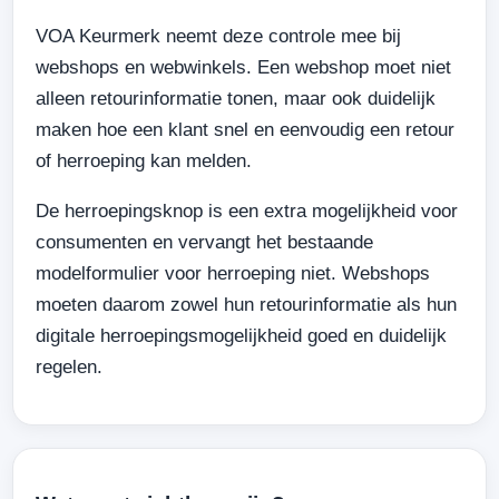
VOA Keurmerk neemt deze controle mee bij
webshops en webwinkels. Een webshop moet niet
alleen retourinformatie tonen, maar ook duidelijk
maken hoe een klant snel en eenvoudig een retour
of herroeping kan melden.
De herroepingsknop is een extra mogelijkheid voor
consumenten en vervangt het bestaande
modelformulier voor herroeping niet. Webshops
moeten daarom zowel hun retourinformatie als hun
digitale herroepingsmogelijkheid goed en duidelijk
regelen.