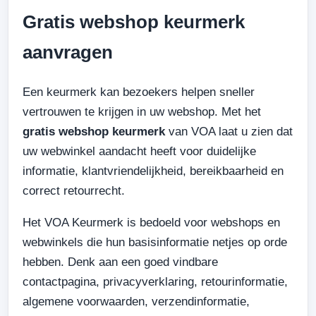
Gratis webshop keurmerk
aanvragen
Een keurmerk kan bezoekers helpen sneller
vertrouwen te krijgen in uw webshop. Met het
gratis webshop keurmerk
van VOA laat u zien dat
uw webwinkel aandacht heeft voor duidelijke
informatie, klantvriendelijkheid, bereikbaarheid en
correct retourrecht.
Het VOA Keurmerk is bedoeld voor webshops en
webwinkels die hun basisinformatie netjes op orde
hebben. Denk aan een goed vindbare
contactpagina, privacyverklaring, retourinformatie,
algemene voorwaarden, verzendinformatie,