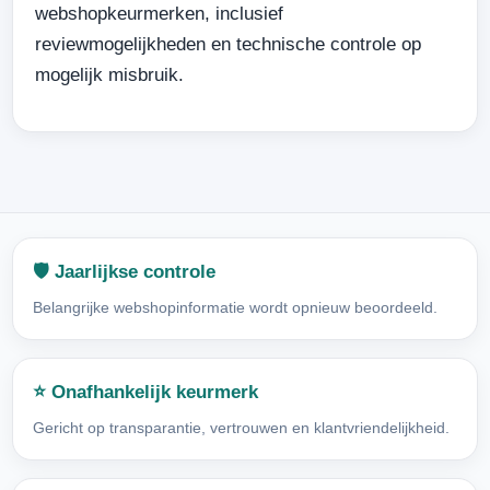
webshopkeurmerken, inclusief
reviewmogelijkheden en technische controle op
mogelijk misbruik.
🛡️ Jaarlijkse controle
Belangrijke webshopinformatie wordt opnieuw beoordeeld.
⭐ Onafhankelijk keurmerk
Gericht op transparantie, vertrouwen en klantvriendelijkheid.