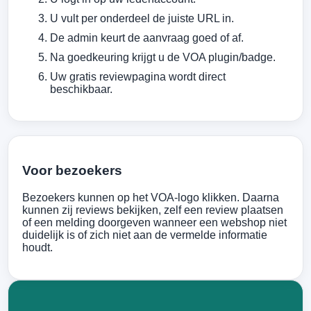
U vult per onderdeel de juiste URL in.
De admin keurt de aanvraag goed of af.
Na goedkeuring krijgt u de VOA plugin/badge.
Uw gratis reviewpagina wordt direct
beschikbaar.
Voor bezoekers
Bezoekers kunnen op het VOA-logo klikken. Daarna
kunnen zij reviews bekijken, zelf een review plaatsen
of een melding doorgeven wanneer een webshop niet
duidelijk is of zich niet aan de vermelde informatie
houdt.