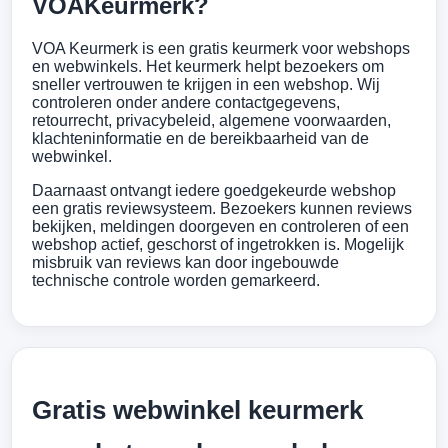
VOAKeurmerk?
VOA Keurmerk is een gratis keurmerk voor webshops
en webwinkels. Het keurmerk helpt bezoekers om
sneller vertrouwen te krijgen in een webshop. Wij
controleren onder andere contactgegevens,
retourrecht, privacybeleid, algemene voorwaarden,
klachteninformatie en de bereikbaarheid van de
webwinkel.
Daarnaast ontvangt iedere goedgekeurde webshop
een gratis reviewsysteem. Bezoekers kunnen reviews
bekijken, meldingen doorgeven en controleren of een
webshop actief, geschorst of ingetrokken is. Mogelijk
misbruik van reviews kan door ingebouwde
technische controle worden gemarkeerd.
Gratis webwinkel keurmerk