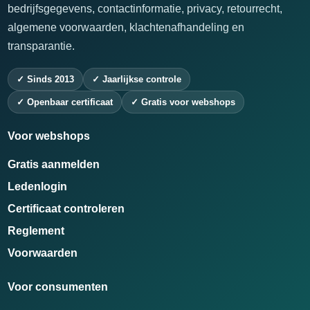
bedrijfsgegevens, contactinformatie, privacy, retourrecht,
algemene voorwaarden, klachtenafhandeling en
transparantie.
✓ Sinds 2013
✓ Jaarlijkse controle
✓ Openbaar certificaat
✓ Gratis voor webshops
Voor webshops
Gratis aanmelden
Ledenlogin
Certificaat controleren
Reglement
Voorwaarden
Voor consumenten