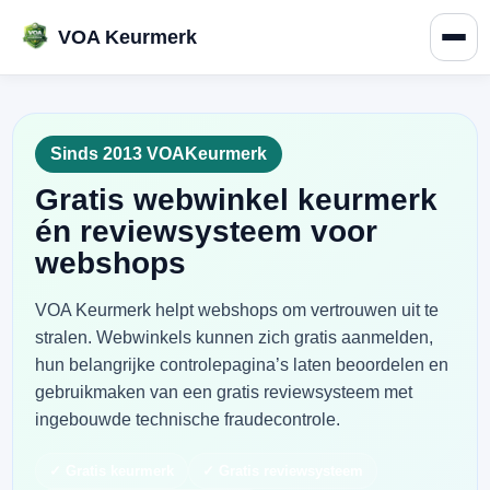
VOA Keurmerk
Sinds 2013 VOAKeurmerk
Gratis webwinkel keurmerk
én reviewsysteem voor
webshops
VOA Keurmerk helpt webshops om vertrouwen uit te
stralen. Webwinkels kunnen zich gratis aanmelden,
hun belangrijke controlepagina’s laten beoordelen en
gebruikmaken van een gratis reviewsysteem met
ingebouwde technische fraudecontrole.
✓ Gratis keurmerk
✓ Gratis reviewsysteem