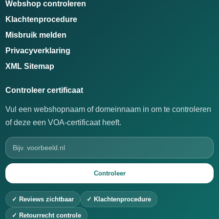
Webshop controleren
Klachtenprocedure
Misbruik melden
Privacyverklaring
XML Sitemap
Controleer certificaat
Vul een webshopnaam of domeinnaam in om te controleren
of deze een VOA-certificaat heeft.
Controleer
✓ Reviews zichtbaar
✓ Klachtenprocedure
✓ Retourrecht controle